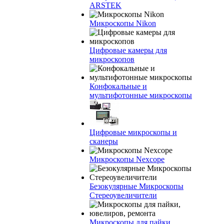
ARSTEK
Микроскопы Nikon
Цифровые камеры для
микроскопов
Конфокальные и
мультифотонные микроскопы
Цифровые микроскопы и
сканеры
Микроскопы Nexcope
Безокулярные Микроскопы
Стереоувеличители
Микроскопы для пайки,