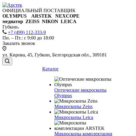
ОФИЦИАЛЬНЫЙ ПОСТАВЩИК
OLYMPUS ARSTEK NEXCOPE
медиатор ZEISS NIKON
LEICA
Губкин
+7 (499) 112-333-9
Пн. – Пт.: с 9:00 до 18:00
Заказать звонок
ул. Кирова, 45, Губкин, Белгородская обл., 309181
Каталог
Оптические микроскопы
Olympus
Микроскопы Zeiss
Микроскопы Leica
Микроскопы комплектации