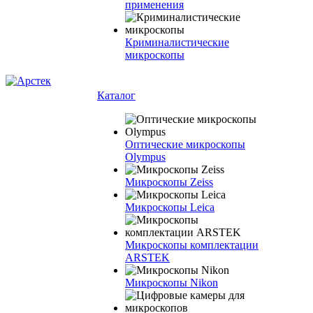
применения
Криминалистические
микроскопы
Каталог
Оптические микроскопы
Olympus
Микроскопы Zeiss
Микроскопы Leica
Микроскопы комплектации
ARSTEK
Микроскопы Nikon