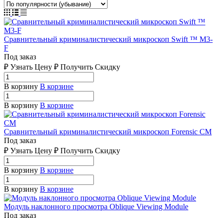
Сравнительный криминалистический микроскоп Swift ™ M3-
F
Под заказ
₽ Узнать Цену ₽ Получить Скидку
В корзину
В корзине
В корзину
В корзине
Сравнительный криминалистический микроскоп Forensic CM
Под заказ
₽ Узнать Цену ₽ Получить Скидку
В корзину
В корзине
В корзину
В корзине
Модуль наклонного просмотра Oblique Viewing Module
Под заказ