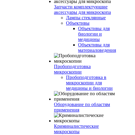
Запчасти комплектующие
аксессуары для микроскопа
Лампы стеклянные
Объективы
Объективы для
биологии и
медицины
Объективы для
материаловедения
Пробоподготовка
микроскопии
Пробоподготовка в
микроскопии для
медицины и биологии
Оборудование по областям
применения
Криминалистические
микроскопы