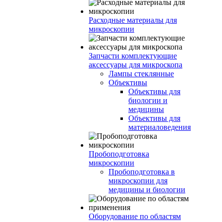
Расходные материалы для
микроскопии
Запчасти комплектующие
аксессуары для микроскопа
Лампы стеклянные
Объективы
Объективы для
биологии и
медицины
Объективы для
материаловедения
Пробоподготовка
микроскопии
Пробоподготовка в
микроскопии для
медицины и биологии
Оборудование по областям