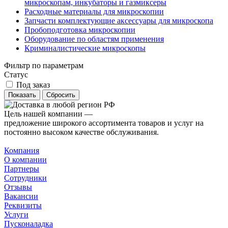
микроскопам, инкубаторы и газмиксеры
Расходные материалы для микроскопии
Запчасти комплектующие аксессуары для микроскопа
Пробоподготовка микроскопии
Оборудование по областям применения
Криминалистические микроскопы
Фильтр по параметрам
Статус
Под заказ
Сбросить
Цель нашей компании —
предложение широкого ассортимента товаров и услуг на
постоянно высоком качестве обслуживания.
Компания
О компании
Партнеры
Сотрудники
Отзывы
Вакансии
Реквизиты
Услуги
Пусконаладка