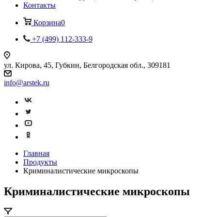
Контакты
Корзина
0
+7 (499) 112-333-9
ул. Кирова, 45, Губкин, Белгородская обл., 309181
info@arstek.ru
Главная
Продукты
Криминалистические микроскопы
Криминалистические микроскопы