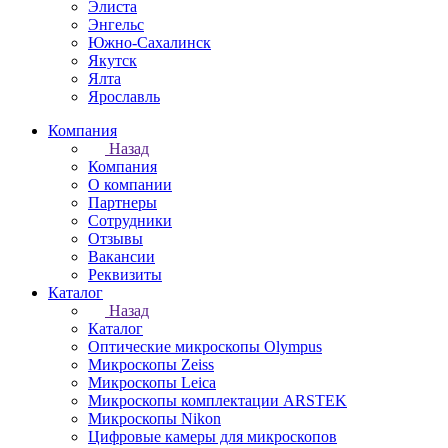
Элиста
Энгельс
Южно-Сахалинск
Якутск
Ялта
Ярославль
Компания
Назад
Компания
О компании
Партнеры
Сотрудники
Отзывы
Вакансии
Реквизиты
Каталог
Назад
Каталог
Оптические микроскопы Olympus
Микроскопы Zeiss
Микроскопы Leica
Микроскопы комплектации ARSTEK
Микроскопы Nikon
Цифровые камеры для микроскопов