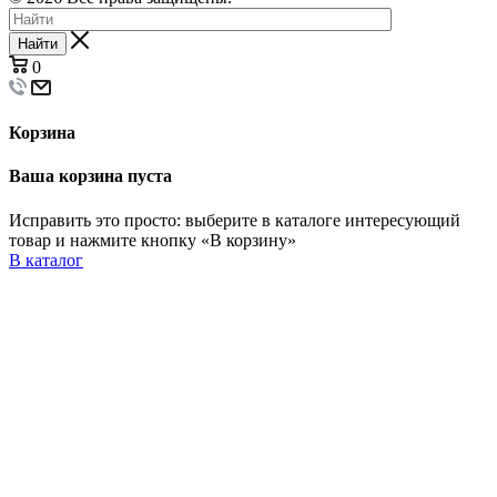
Найти
0
Корзина
Ваша корзина пуста
Исправить это просто: выберите в каталоге интересующий
товар и нажмите кнопку «В корзину»
В каталог