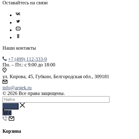
Оставайтесь на связи
Наши контакты
+7 (499) 112-333-9
Пн. – Пт.: с 9:00 до 18:00
ул. Кирова, 45, Губкин, Белгородская обл., 309181
info@arstek.ru
© 2026 Все права защищены.
Найти
0
Корзина