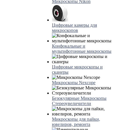
Микроскопы Nikon
Цифровые камеры для
микроскопов
Конфокальные и
мультифотонные микроскопы
Цифровые микроскопы и
сканеры
Микроскопы Nexcope
Безокулярные Микроскопы
Стереоувеличители
Микроскопы для пайки,
ювелиров, ремонта