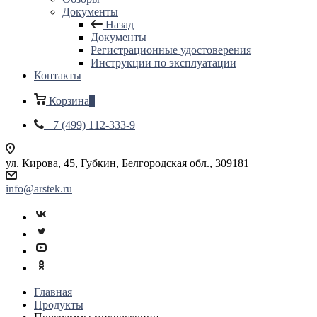
Документы
Назад
Документы
Регистрационные удостоверения
Инструкции по эксплуатации
Контакты
Корзина
0
+7 (499) 112-333-9
ул. Кирова, 45, Губкин, Белгородская обл., 309181
info@arstek.ru
Главная
Продукты