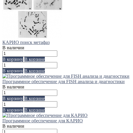
КАРИО поиск метафаз
В наличии
В корзину
В корзине
В корзину
В корзине
Программное обеспечение для FISH анализа и диагностики
В наличии
В корзину
В корзине
В корзину
В корзине
Программное обеспечение для КАРИО
В наличии