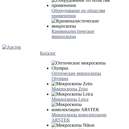
Оборудование по областям
применения
Криминалистические
микроскопы
Каталог
Оптические микроскопы
Olympus
Микроскопы Zeiss
Микроскопы Leica
Микроскопы комплектации
ARSTEK