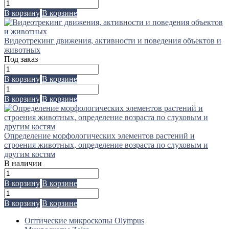
В корзину
В корзине
Видеотрекинг движения, активности и поведения объектов и
животных
Под заказ
В корзину
В корзине
В корзину
В корзине
Определение морфологических элементов растений и
строения животных, определение возраста по слуховым и
другим костям
В наличии
В корзину
В корзине
В корзину
В корзине
Оптические микроскопы Olympus