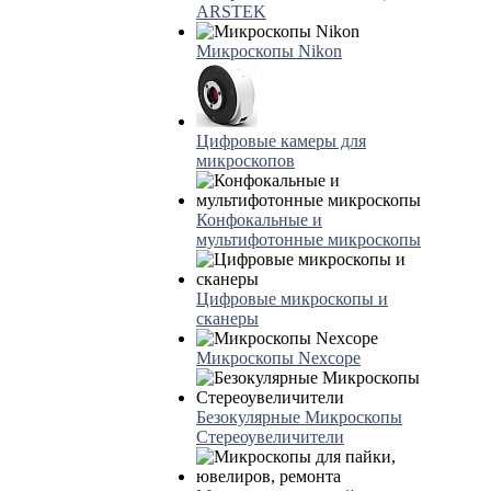
ARSTEK
Микроскопы Nikon
Цифровые камеры для
микроскопов
Конфокальные и
мультифотонные микроскопы
Цифровые микроскопы и
сканеры
Микроскопы Nexcope
Безокулярные Микроскопы
Стереоувеличители