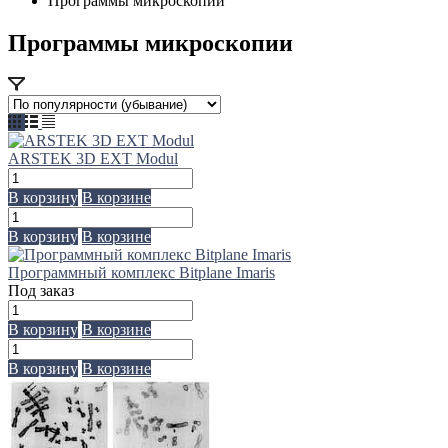
Программы микроскопии
Программы микроскопии
ARSTEK 3D EXT Modul
В корзину
В корзине
В корзину
В корзине
Программный комплекс Bitplane Imaris
Под заказ
В корзину
В корзине
В корзину
В корзине