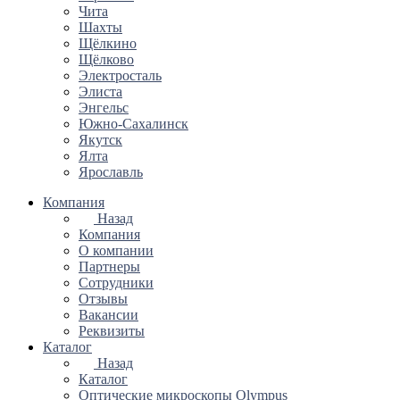
Чита
Шахты
Щёлкино
Щёлково
Электросталь
Элиста
Энгельс
Южно-Сахалинск
Якутск
Ялта
Ярославль
Компания
Назад
Компания
О компании
Партнеры
Сотрудники
Отзывы
Вакансии
Реквизиты
Каталог
Назад
Каталог
Оптические микроскопы Olympus