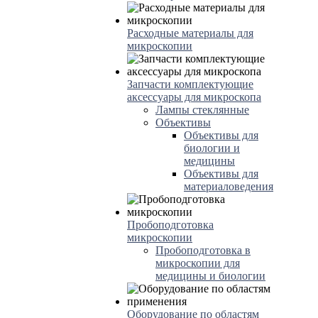
Расходные материалы для
микроскопии
Запчасти комплектующие
аксессуары для микроскопа
Лампы стеклянные
Объективы
Объективы для
биологии и
медицины
Объективы для
материаловедения
Пробоподготовка
микроскопии
Пробоподготовка в
микроскопии для
медицины и биологии
Оборудование по областям