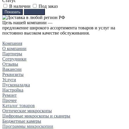
Статус
В наличии
Под заказ
Сбросить
Цель нашей компании —
предложение широкого ассортимента товаров и услуг на
постоянно высоком качестве обслуживания.
Компания
О компании
Партнеры
Сотрудники
Отзывы
Вакансии
Реквизиты
Услуги
Пусконаладка
Настройка
Ремонт
Прочее
Каталог товаров
Оптические микроскопы
Цифровые микроскопы и сканеры
Бюджетные камеры
Программы микроскопии